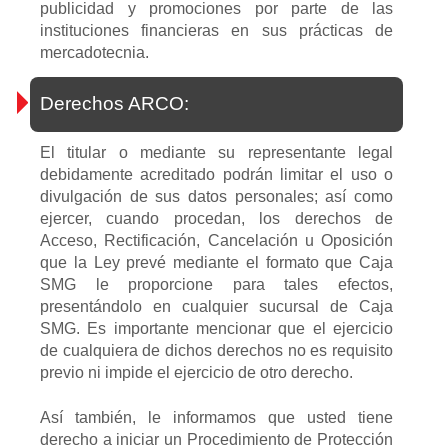
publicidad y promociones por parte de las
instituciones financieras en sus prácticas de
mercadotecnia.
Derechos ARCO:
El titular o mediante su representante legal
debidamente acreditado podrán limitar el uso o
divulgación de sus datos personales; así como
ejercer, cuando procedan, los derechos de
Acceso, Rectificación, Cancelación u Oposición
que la Ley prevé mediante el formato que Caja
SMG le proporcione para tales efectos,
presentándolo en cualquier sucursal de Caja
SMG. Es importante mencionar que el ejercicio
de cualquiera de dichos derechos no es requisito
previo ni impide el ejercicio de otro derecho.
Así también, le informamos que usted tiene
derecho a iniciar un Procedimiento de Protección