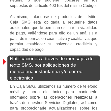
Federal o que pudieran ubicarse en los
supuestos del artículo 400 Bis del mismo Código.
Asimismo, tratándose de productos de crédito,
Caja SMG está obligada a requerirle datos
adicionales que le permitan estimar la viabilidad
de pago, valiéndose para ello de un análisis a
partir de información cuantitativa y cualitativa, que
permita establecer su solvencia crediticia y
capacidad de pago.
Notificaciones a través de mensajes de
texto SMS, por aplicaciones de
mensajería instantánea y/o correo
electrónico
En Caja SMG, utilizamos su número de teléfono
móvil y correo electrónico para mantenerlo
informado sobre las operaciones realizadas a
través de nuestros Servicios Digitales, así como
para proporcionarle actualizaciones sobre los