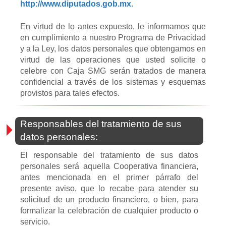
http://www.diputados.gob.mx.
En virtud de lo antes expuesto, le informamos que
en cumplimiento a nuestro Programa de Privacidad
y a la Ley, los datos personales que obtengamos en
virtud de las operaciones que usted solicite o
celebre con Caja SMG serán tratados de manera
confidencial a través de los sistemas y esquemas
provistos para tales efectos.
Responsables del tratamiento de sus
datos personales:
El responsable del tratamiento de sus datos
personales será aquella Cooperativa financiera,
antes mencionada en el primer párrafo del
presente aviso, que lo recabe para atender su
solicitud de un producto financiero, o bien, para
formalizar la celebración de cualquier producto o
servicio.