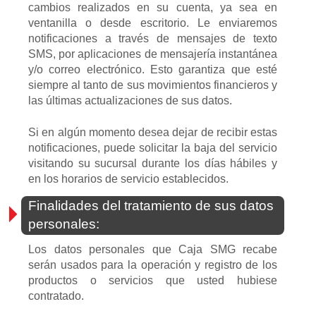
cambios realizados en su cuenta, ya sea en
ventanilla o desde escritorio. Le enviaremos
notificaciones a través de mensajes de texto
SMS, por aplicaciones de mensajería instantánea
y/o correo electrónico. Esto garantiza que esté
siempre al tanto de sus movimientos financieros y
las últimas actualizaciones de sus datos.
Si en algún momento desea dejar de recibir estas
notificaciones, puede solicitar la baja del servicio
visitando su sucursal durante los días hábiles y
en los horarios de servicio establecidos.
Finalidades del tratamiento de sus datos
personales:
Los datos personales que Caja SMG recabe
serán usados para la operación y registro de los
productos o servicios que usted hubiese
contratado.