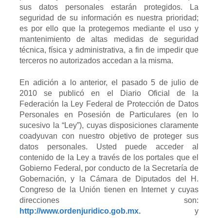
sus datos personales estarán protegidos. La
seguridad de su información es nuestra prioridad;
es por ello que la protegemos mediante el uso y
mantenimiento de altas medidas de seguridad
técnica, física y administrativa, a fin de impedir que
terceros no autorizados accedan a la misma.
En adición a lo anterior, el pasado 5 de julio de
2010 se publicó en el Diario Oficial de la
Federación la Ley Federal de Protección de Datos
Personales en Posesión de Particulares (en lo
sucesivo la “Ley”), cuyas disposiciones claramente
coadyuvan con nuestro objetivo de proteger sus
datos personales. Usted puede acceder al
contenido de la Ley a través de los portales que el
Gobierno Federal, por conducto de la Secretaría de
Gobernación, y la Cámara de Diputados del H.
Congreso de la Unión tienen en Internet y cuyas
direcciones son:
http://www.ordenjuridico.gob.mx.
y