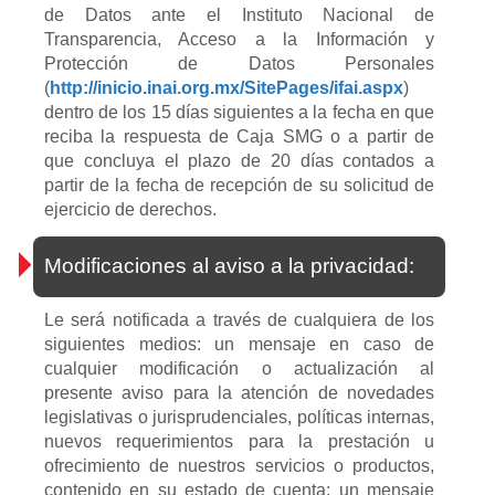
de Datos ante el Instituto Nacional de
Transparencia, Acceso a la Información y
Protección de Datos Personales
(
http://inicio.inai.org.mx/SitePages/ifai.aspx
)
dentro de los 15 días siguientes a la fecha en que
reciba la respuesta de Caja SMG o a partir de
que concluya el plazo de 20 días contados a
partir de la fecha de recepción de su solicitud de
ejercicio de derechos.
Modificaciones al aviso a la privacidad:
Le será notificada a través de cualquiera de los
siguientes medios: un mensaje en caso de
cualquier modificación o actualización al
presente aviso para la atención de novedades
legislativas o jurisprudenciales, políticas internas,
nuevos requerimientos para la prestación u
ofrecimiento de nuestros servicios o productos,
contenido en su estado de cuenta; un mensaje