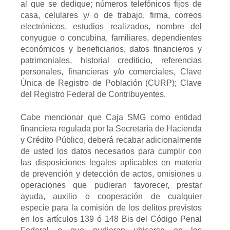
al que se dedique; números telefónicos fijos de
casa, celulares y/ o de trabajo, firma, correos
electrónicos, estudios realizados, nombre del
conyugue o concubina, familiares, dependientes
económicos y beneficiarios, datos financieros y
patrimoniales, historial crediticio, referencias
personales, financieras y/o comerciales, Clave
Única de Registro de Población (CURP); Clave
del Registro Federal de Contribuyentes.
Cabe mencionar que Caja SMG como entidad
financiera regulada por la Secretaría de Hacienda
y Crédito Público, deberá recabar adicionalmente
de usted los datos necesarios para cumplir con
las disposiciones legales aplicables en materia
de prevención y detección de actos, omisiones u
operaciones que pudieran favorecer, prestar
ayuda, auxilio o cooperación de cualquier
especie para la comisión de los delitos previstos
en los artículos 139 ó 148 Bis del Código Penal