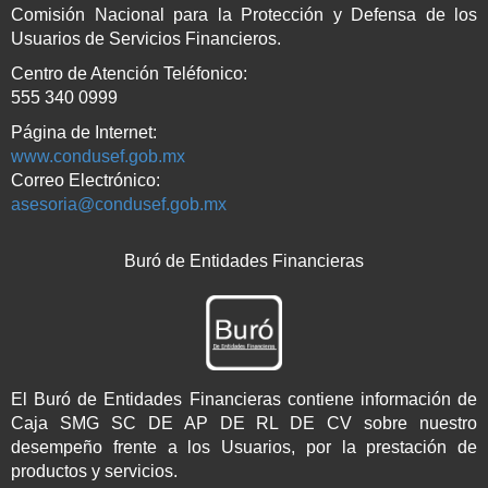
Comisión Nacional para la Protección y Defensa de los
Usuarios de Servicios Financieros.
Centro de Atención Teléfonico:
555 340 0999
Página de Internet:
www.condusef.gob.mx
Correo Electrónico:
asesoria@condusef.gob.mx
Buró de Entidades Financieras
El Buró de Entidades Financieras contiene información de
Caja SMG SC DE AP DE RL DE CV sobre nuestro
desempeño frente a los Usuarios, por la prestación de
productos y servicios.