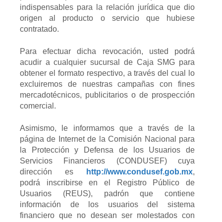
indispensables para la relación jurídica que dio
origen al producto o servicio que hubiese
contratado.
Para efectuar dicha revocación, usted podrá
acudir a cualquier sucursal de Caja SMG para
obtener el formato respectivo, a través del cual lo
excluiremos de nuestras campañas con fines
mercadotécnicos, publicitarios o de prospección
comercial.
Asimismo, le informamos que a través de la
página de Internet de la Comisión Nacional para
la Protección y Defensa de los Usuarios de
Servicios Financieros (CONDUSEF) cuya
dirección es
http://www.condusef.gob.mx
,
podrá inscribirse en el Registro Público de
Usuarios (REUS), padrón que contiene
información de los usuarios del sistema
financiero que no desean ser molestados con