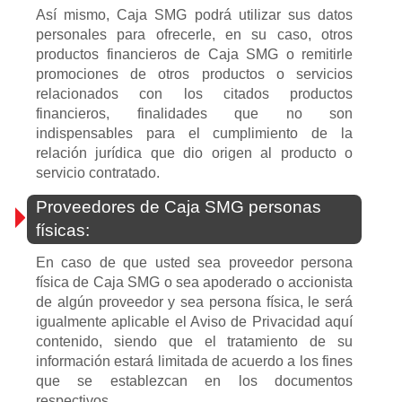
Así mismo, Caja SMG podrá utilizar sus datos
personales para ofrecerle, en su caso, otros
productos financieros de Caja SMG o remitirle
promociones de otros productos o servicios
relacionados con los citados productos
financieros, finalidades que no son
indispensables para el cumplimiento de la
relación jurídica que dio origen al producto o
servicio contratado.
Proveedores de Caja SMG personas
físicas:
En caso de que usted sea proveedor persona
física de Caja SMG o sea apoderado o accionista
de algún proveedor y sea persona física, le será
igualmente aplicable el Aviso de Privacidad aquí
contenido, siendo que el tratamiento de su
información estará limitada de acuerdo a los fines
que se establezcan en los documentos
respectivos.