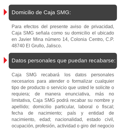
Domicilio de Caja SMG:
Para efectos del presente aviso de privacidad,
Caja SMG señala como su domicilio el ubicado
en Javier Mina número 14, Colonia Centro, C.P.
48740 El Grullo, Jalisco.
Datos personales que puedan recabarse:
Caja SMG recabará los datos personales
necesarios para atender o formalizar cualquier
tipo de producto o servicio que usted le solicite o
requiera; de manera enunciativa, más no
limitativa, Caja SMG podrá recabar su nombre y
apellido; domicilio particular, laboral o fiscal;
fecha de nacimiento; país y entidad de
nacimiento, edad; nacionalidad, estado civil,
ocupación, profesión, actividad o giro del negocio