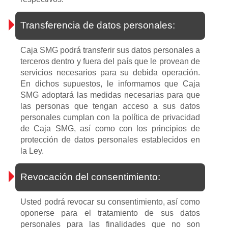
Transferencia de datos personales:
Caja SMG podrá transferir sus datos personales a
terceros dentro y fuera del país que le provean de
servicios necesarios para su debida operación.
En dichos supuestos, le informamos que Caja
SMG adoptará las medidas necesarias para que
las personas que tengan acceso a sus datos
personales cumplan con la política de privacidad
de Caja SMG, así como con los principios de
protección de datos personales establecidos en
la Ley.
Revocación del consentimiento:
Usted podrá revocar su consentimiento, así como
oponerse para el tratamiento de sus datos
personales para las finalidades que no son