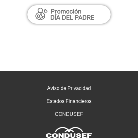
Promoción
DÍA DEL PADRE
Aviso de Privacidad
Estados Financieros
CONDUSEF