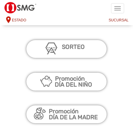
SMG
ESTADO
SUCURSAL
SORTEO
Promoción
DÍA DEL NIÑO
Promoción
DÍA DE LA MADRE