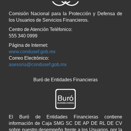
Comisión Nacional para la Protección y Defensa de
los Usuarios de Servicios Financieros.
Centro de Atención Teléfonico:
555 340 0999
Página de Internet:
www.condusef.gob.mx
Correo Electrónico:
asesoria@condusef.gob.mx
Buró de Entidades Financieras
El Buró de Entidades Financieras contiene
información de Caja SMG SC DE AP DE RL DE CV
sobre nuestro desempeño frente a los Usuarios, por la