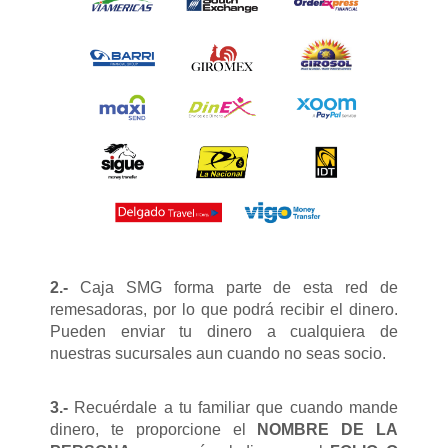
2.-
Caja SMG forma parte de esta red de
remesadoras, por lo que podrá recibir el dinero.
Pueden enviar tu dinero a cualquiera de
nuestras sucursales aun cuando no seas socio.
3.-
Recuérdale a tu familiar que cuando mande
dinero, te proporcione el
NOMBRE DE LA