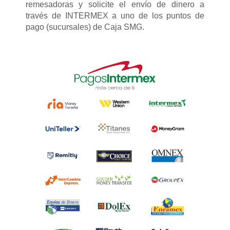
remesadoras y solicite el envío de dinero a
través de INTERMEX a uno de los puntos de
pago (sucursales) de Caja SMG.