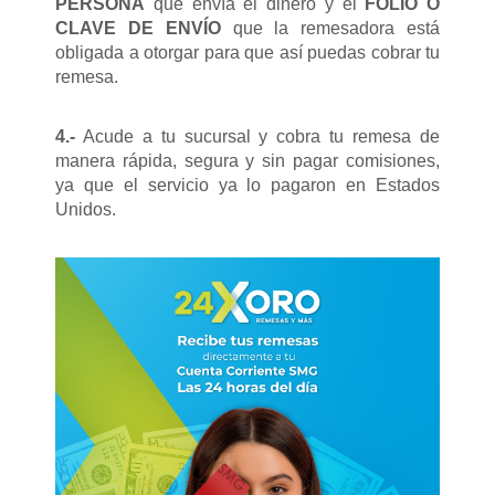
PERSONA
que envía el dinero y el
FOLIO O
CLAVE DE ENVÍO
que la remesadora está
obligada a otorgar para que así puedas cobrar tu
remesa.
4.-
Acude a tu sucursal y cobra tu remesa de
manera rápida, segura y sin pagar comisiones,
ya que el servicio ya lo pagaron en Estados
Unidos.