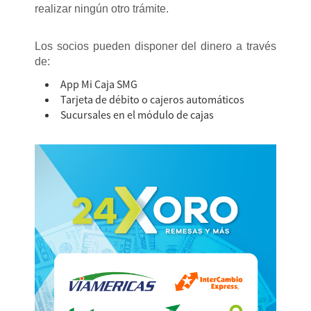
realizar ningún otro trámite.
Los socios pueden disponer del dinero a través
de:
App Mi Caja SMG
Tarjeta de débito o cajeros automáticos
Sucursales en el módulo de cajas