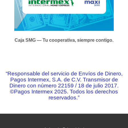
Caja SMG — Tu cooperativa, siempre contigo.
“Responsable del servicio de Envíos de Dinero,
Pagos Intermex, S.A. de C.V. Transmisor de
Dinero con número 22159 / 18 de julio 2017.
©Pagos Intermex 2025. Todos los derechos
reservados.”