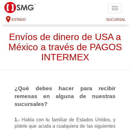
SMG
ESTADO
SUCURSAL
Envíos de dinero de USA a
México a través de PAGOS
INTERMEX
¿Qué debes hacer para recibir
remesas en alguna de nuestras
sucursales?
1.-
Habla con tu familiar de Estados Unidos, y
pídele que acuda a cualquiera de las siguientes