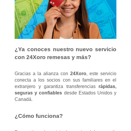
¿Ya conoces nuestro nuevo servicio
con 24Xoro remesas y más?
Gracias a la alianza con
24Xoro
, este servicio
conecta a los socios con sus familiares en el
extranjero y garantiza transferencias
rápidas,
seguras y confiables
desde Estados Unidos y
Canadá.
¿Cómo funciona?