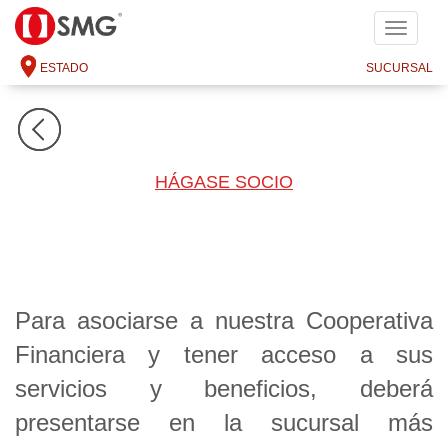
SMG
ESTADO
SUCURSAL
HÁGASE SOCIO
Para asociarse a nuestra Cooperativa
Financiera y tener acceso a sus
servicios y beneficios, deberá
presentarse en la sucursal más