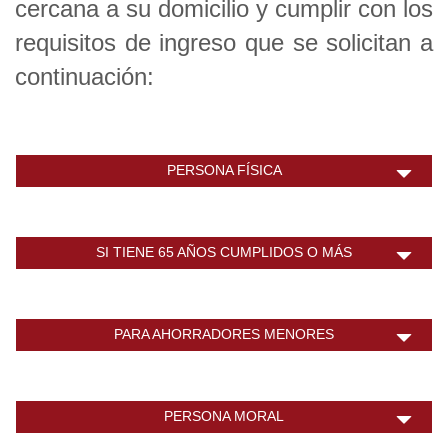
cercana a su domicilio y cumplir con los
requisitos de ingreso que se solicitan a
continuación:
PERSONA FÍSICA
SI TIENE 65 AÑOS CUMPLIDOS O MÁS
PARA AHORRADORES MENORES
PERSONA MORAL