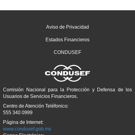
Aviso de Privacidad
Estados Financieros
CONDUSEF
Comisión Nacional para la Protección y Defensa de los
Usuarios de Servicios Financieros.
Centro de Atención Teléfonico:
555 340 0999
Página de Internet:
www.condusef.gob.mx