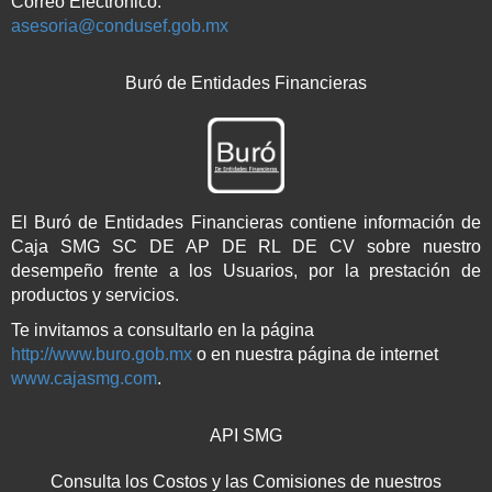
Correo Electrónico:
asesoria@condusef.gob.mx
Buró de Entidades Financieras
El Buró de Entidades Financieras contiene información de
Caja SMG SC DE AP DE RL DE CV sobre nuestro
desempeño frente a los Usuarios, por la prestación de
productos y servicios.
Te invitamos a consultarlo en la página
http://www.buro.gob.mx
o en nuestra página de internet
www.cajasmg.com
.
API SMG
Consulta los Costos y las Comisiones de nuestros