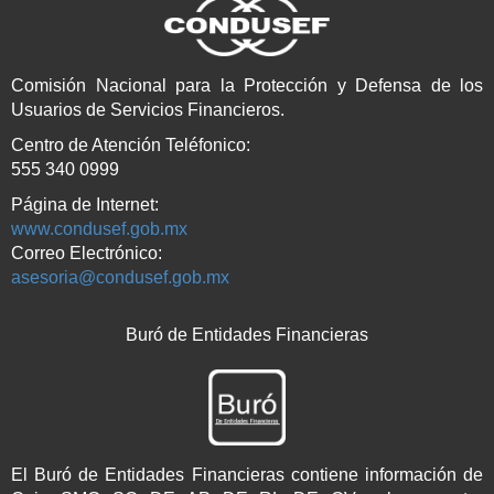
Comisión Nacional para la Protección y Defensa de los
Usuarios de Servicios Financieros.
Centro de Atención Teléfonico:
555 340 0999
Página de Internet:
www.condusef.gob.mx
Correo Electrónico:
asesoria@condusef.gob.mx
Buró de Entidades Financieras
El Buró de Entidades Financieras contiene información de