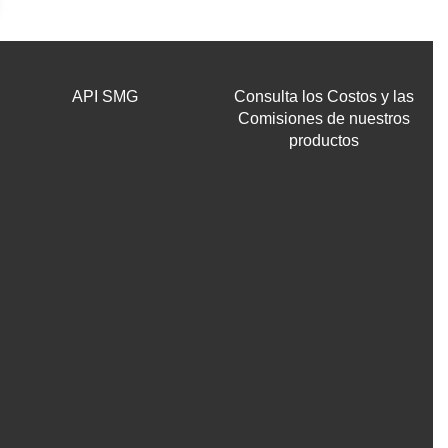
API SMG
Consulta los Costos y las
Comisiones de nuestros
productos