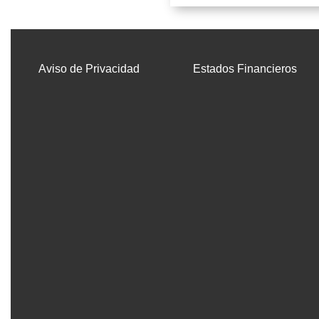
Aviso de Privacidad
Estados Financieros