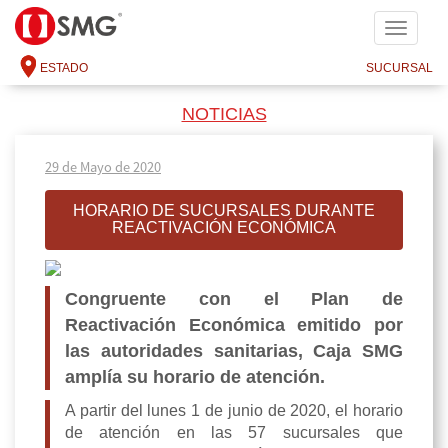
SMG
ESTADO
SUCURSAL
NOTICIAS
29 de Mayo de 2020
HORARIO DE SUCURSALES DURANTE
REACTIVACIÓN ECONÓMICA
Congruente con el Plan de
Reactivación Económica emitido por
las autoridades sanitarias, Caja SMG
amplía su horario de atención.
A partir del lunes 1 de junio de 2020, el horario
de atención en las 57 sucursales que