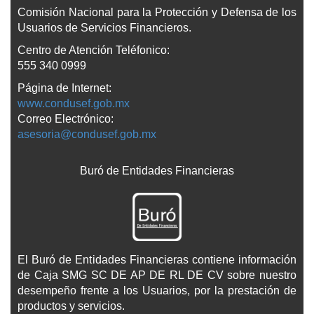
Comisión Nacional para la Protección y Defensa de los
Usuarios de Servicios Financieros.
Centro de Atención Teléfonico:
555 340 0999
Página de Internet:
www.condusef.gob.mx
Correo Electrónico:
asesoria@condusef.gob.mx
Buró de Entidades Financieras
El Buró de Entidades Financieras contiene información
de Caja SMG SC DE AP DE RL DE CV sobre nuestro
desempeño frente a los Usuarios, por la prestación de
productos y servicios.