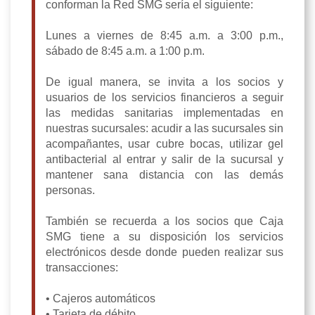
conforman la Red SMG sería el siguiente:
Lunes a viernes de 8:45 a.m. a 3:00 p.m.,
sábado de 8:45 a.m. a 1:00 p.m.
De igual manera, se invita a los socios y
usuarios de los servicios financieros a seguir
las medidas sanitarias implementadas en
nuestras sucursales: acudir a las sucursales sin
acompañantes, usar cubre bocas, utilizar gel
antibacterial al entrar y salir de la sucursal y
mantener sana distancia con las demás
personas.
También se recuerda a los socios que Caja
SMG tiene a su disposición los servicios
electrónicos desde donde pueden realizar sus
transacciones:
• Cajeros automáticos
• Tarjeta de débito