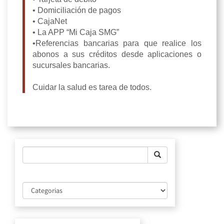
• Domiciliación de pagos
• CajaNet
• La APP “Mi Caja SMG”
•Referencias bancarias para que realice los
abonos a sus créditos desde aplicaciones o
sucursales bancarias.
Cuidar la salud es tarea de todos.