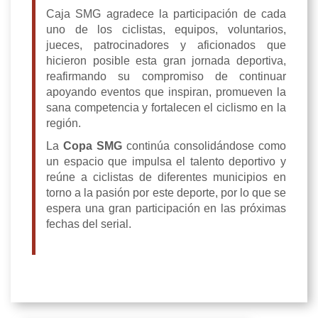
Caja SMG agradece la participación de cada
uno de los ciclistas, equipos, voluntarios,
jueces, patrocinadores y aficionados que
hicieron posible esta gran jornada deportiva,
reafirmando su compromiso de continuar
apoyando eventos que inspiran, promueven la
sana competencia y fortalecen el ciclismo en la
región.
La
Copa SMG
continúa consolidándose como
un espacio que impulsa el talento deportivo y
reúne a ciclistas de diferentes municipios en
torno a la pasión por este deporte, por lo que se
espera una gran participación en las próximas
fechas del serial.