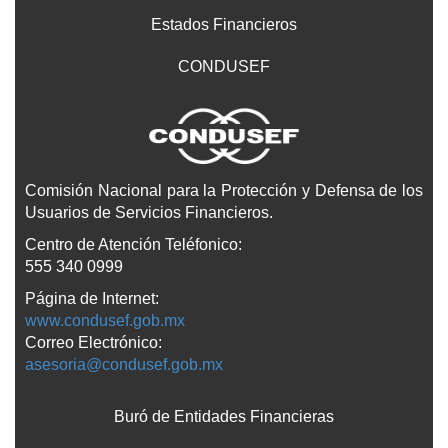
Estados Financieros
CONDUSEF
Comisión Nacional para la Protección y Defensa de los
Usuarios de Servicios Financieros.
Centro de Atención Teléfonico:
555 340 0999
Página de Internet:
www.condusef.gob.mx
Correo Electrónico:
asesoria@condusef.gob.mx
Buró de Entidades Financieras