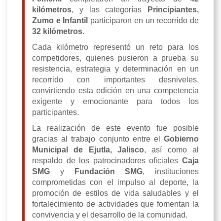
kilómetros
, y las categorías
Principiantes,
Zumo e Infantil
participaron en un recorrido de
32 kilómetros
.
Cada kilómetro representó un reto para los
competidores, quienes pusieron a prueba su
resistencia, estrategia y determinación en un
recorrido con importantes desniveles,
convirtiendo esta edición en una competencia
exigente y emocionante para todos los
participantes.
La realización de este evento fue posible
gracias al trabajo conjunto entre el
Gobierno
Municipal de Ejutla, Jalisco
, así como al
respaldo de los patrocinadores oficiales
Caja
SMG
y
Fundación SMG
, instituciones
comprometidas con el impulso al deporte, la
promoción de estilos de vida saludables y el
fortalecimiento de actividades que fomentan la
convivencia y el desarrollo de la comunidad.