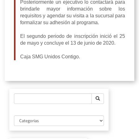
Posteriormente un ejecutivo lo contactará para
brindarle mayor información sobre los
requisitos y agendar su visita a la sucursal para
formalizar su adhesión al programa.
El segundo periodo de inscripción inició el 25
de mayo y concluye el 13 de junio de 2020.
Caja SMG Unidos Contigo.