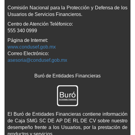
Comisión Nacional para la Protección y Defensa de los
Usuarios de Servicios Financieros.
Centro de Atención Teléfonico:
555 340 0999
Página de Internet:
www.condusef.gob.mx
Correo Electrónico:
asesoria@condusef.gob.mx
Buró de Entidades Financieras
El Buró de Entidades Financieras contiene información
de Caja SMG SC DE AP DE RL DE CV sobre nuestro
desempeño frente a los Usuarios, por la prestación de
productos y servicios.