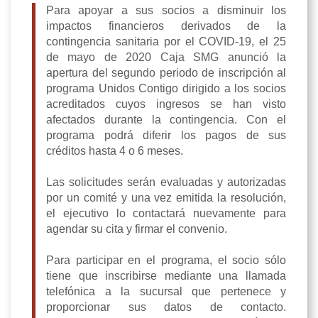
Para apoyar a sus socios a disminuir los
impactos financieros derivados de la
contingencia sanitaria por el COVID-19, el 25
de mayo de 2020 Caja SMG anunció la
apertura del segundo periodo de inscripción al
programa Unidos Contigo dirigido a los socios
acreditados cuyos ingresos se han visto
afectados durante la contingencia. Con el
programa podrá diferir los pagos de sus
créditos hasta 4 o 6 meses.
Las solicitudes serán evaluadas y autorizadas
por un comité y una vez emitida la resolución,
el ejecutivo lo contactará nuevamente para
agendar su cita y firmar el convenio.
Para participar en el programa, el socio sólo
tiene que inscribirse mediante una llamada
telefónica a la sucursal que pertenece y
proporcionar sus datos de contacto.