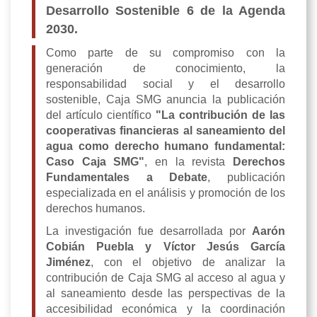
Desarrollo Sostenible 6 de la Agenda
2030.
Como parte de su compromiso con la
generación de conocimiento, la
responsabilidad social y el desarrollo
sostenible, Caja SMG anuncia la publicación
del artículo científico
"La contribución de las
cooperativas financieras al saneamiento del
agua como derecho humano fundamental:
Caso Caja SMG"
, en la revista
Derechos
Fundamentales a Debate
, publicación
especializada en el análisis y promoción de los
derechos humanos.
La investigación fue desarrollada por
Aarón
Cobián Puebla y Víctor Jesús García
Jiménez
, con el objetivo de analizar la
contribución de Caja SMG al acceso al agua y
al saneamiento desde las perspectivas de la
accesibilidad económica y la coordinación