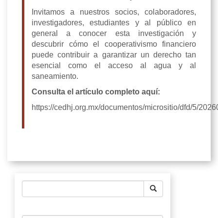
Invitamos a nuestros socios, colaboradores,
investigadores, estudiantes y al público en
general a conocer esta investigación y
descubrir cómo el cooperativismo financiero
puede contribuir a garantizar un derecho tan
esencial como el acceso al agua y al
saneamiento.
Consulta el artículo completo aquí:
https://cedhj.org.mx/documentos/micrositio/dfd/5/2