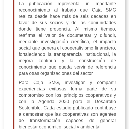
La publicación representa un importante
reconocimiento al trabajo que Caja SMG
realiza desde hace más de seis décadas en
favor de sus socios y de las comunidades
donde tiene presencia. Al mismo tiempo,
reafirma el valor de documentar y difundir,
mediante investigación científica, el impacto
social que genera el cooperativismo financiero,
fortaleciendo la transparencia institucional, la
mejora continua y la construcción de
conocimiento que pueda servir de referencia
para otras organizaciones del sector.
Para Caja SMG, investigar y compartir
experiencias exitosas forma parte de su
compromiso con los principios cooperativos y
con la Agenda 2030 para el Desarrollo
Sostenible. Cada estudio publicado contribuye
a demostrar que las cooperativas son agentes
de transformación capaces de generar
bienestar económico, social y ambiental.