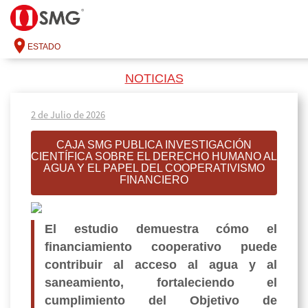
ESTADO
NOTICIAS
2 de Julio de 2026
CAJA SMG PUBLICA INVESTIGACIÓN
CIENTÍFICA SOBRE EL DERECHO HUMANO AL
AGUA Y EL PAPEL DEL COOPERATIVISMO
FINANCIERO
El estudio demuestra cómo el
financiamiento cooperativo puede
contribuir al acceso al agua y al
saneamiento, fortaleciendo el
cumplimiento del Objetivo de