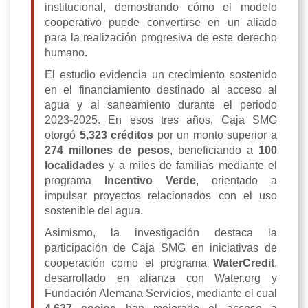
institucional, demostrando cómo el modelo
cooperativo puede convertirse en un aliado
para la realización progresiva de este derecho
humano.
El estudio evidencia un crecimiento sostenido
en el financiamiento destinado al acceso al
agua y al saneamiento durante el periodo
2023-2025. En esos tres años, Caja SMG
otorgó
5,323 créditos
por un monto superior a
274 millones de pesos
, beneficiando a
100
localidades
y a miles de familias mediante el
programa
Incentivo Verde
, orientado a
impulsar proyectos relacionados con el uso
sostenible del agua.
Asimismo, la investigación destaca la
participación de Caja SMG en iniciativas de
cooperación como el programa
WaterCredit
,
desarrollado en alianza con Water.org y
Fundación Alemana Servicios, mediante el cual