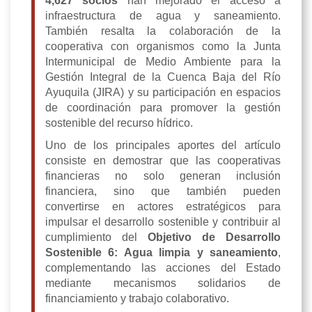
4,627 socios
han mejorado el acceso a
infraestructura de agua y saneamiento.
También resalta la colaboración de la
cooperativa con organismos como la Junta
Intermunicipal de Medio Ambiente para la
Gestión Integral de la Cuenca Baja del Río
Ayuquila (JIRA) y su participación en espacios
de coordinación para promover la gestión
sostenible del recurso hídrico.
Uno de los principales aportes del artículo
consiste en demostrar que las cooperativas
financieras no solo generan inclusión
financiera, sino que también pueden
convertirse en actores estratégicos para
impulsar el desarrollo sostenible y contribuir al
cumplimiento del
Objetivo de Desarrollo
Sostenible 6: Agua limpia y saneamiento
,
complementando las acciones del Estado
mediante mecanismos solidarios de
financiamiento y trabajo colaborativo.