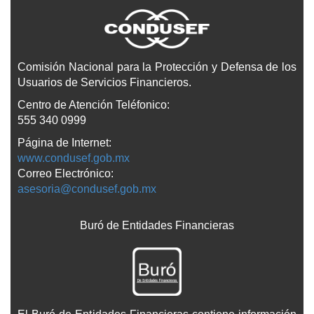
Comisión Nacional para la Protección y Defensa de los
Usuarios de Servicios Financieros.
Centro de Atención Teléfonico:
555 340 0999
Página de Internet:
www.condusef.gob.mx
Correo Electrónico:
asesoria@condusef.gob.mx
Buró de Entidades Financieras