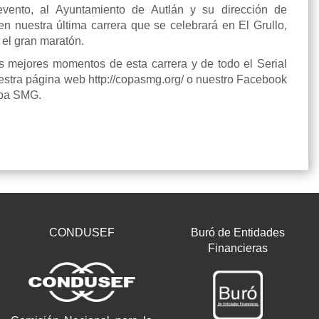
evento, al Ayuntamiento de Autlán y su dirección de
n nuestra última carrera que se celebrará en El Grullo,
 el gran maratón.
s mejores momentos de esta carrera y de todo el Serial
uestra página web http://copasmg.org/ o nuestro Facebook
opa SMG.
CONDUSEF
Buró de Entidades
Financieras