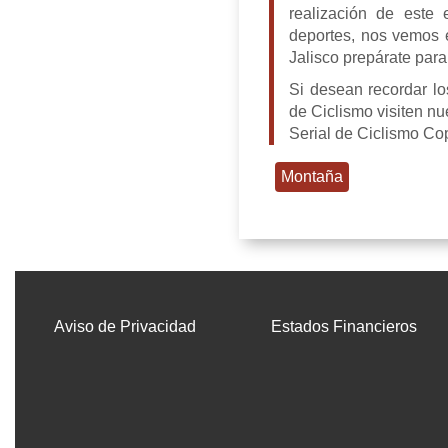
realización de este 
deportes, nos vemos e
Jalisco prepárate para
Si desean recordar lo
de Ciclismo visiten n
Serial de Ciclismo C
Montaña
Aviso de Privacidad
Estados Financieros