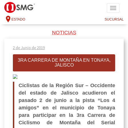
SMG
ESTADO
SUCURSAL
NOTICIAS
2 de Junio de 2019
3RA CARRERA DE MONTAÑA EN TONAYA,
JALISCO
Ciclistas de la Región Sur – Occidente
del estado de Jalisco acudieron el
pasado 2 de junio a la pista “Los 4
amigos” en el municipio de Tonaya
para participar en la 3ra Carrera de
Ciclismo de Montaña del Serial