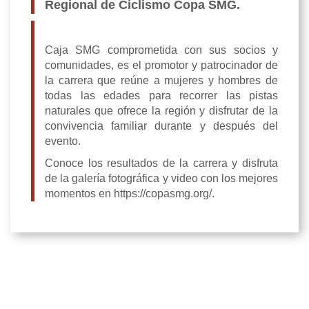
Regional de Ciclismo Copa SMG.
Caja SMG comprometida con sus socios y
comunidades, es el promotor y patrocinador de
la carrera que reúne a mujeres y hombres de
todas las edades para recorrer las pistas
naturales que ofrece la región y disfrutar de la
convivencia familiar durante y después del
evento.
Conoce los resultados de la carrera y disfruta
de la galería fotográfica y video con los mejores
momentos en
https://copasmg.org/
.