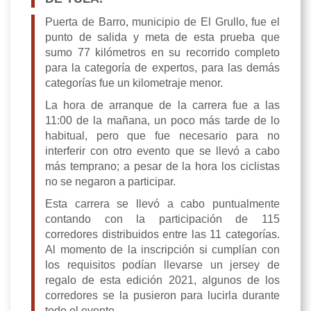
Puerta de Barro, municipio de El Grullo, fue el
punto de salida y meta de esta prueba que
sumo 77 kilómetros en su recorrido completo
para la categoría de expertos, para las demás
categorías fue un kilometraje menor.
La hora de arranque de la carrera fue a las
11:00 de la mañana, un poco más tarde de lo
habitual, pero que fue necesario para no
interferir con otro evento que se llevó a cabo
más temprano; a pesar de la hora los ciclistas
no se negaron a participar.
Esta carrera se llevó a cabo puntualmente
contando con la participación de 115
corredores distribuidos entre las 11 categorías.
Al momento de la inscripción si cumplían con
los requisitos podían llevarse un jersey de
regalo de esta edición 2021, algunos de los
corredores se la pusieron para lucirla durante
todo el evento.