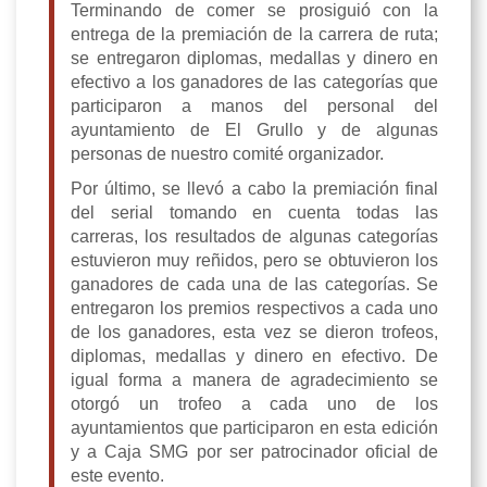
Terminando de comer se prosiguió con la
entrega de la premiación de la carrera de ruta;
se entregaron diplomas, medallas y dinero en
efectivo a los ganadores de las categorías que
participaron a manos del personal del
ayuntamiento de El Grullo y de algunas
personas de nuestro comité organizador.
Por último, se llevó a cabo la premiación final
del serial tomando en cuenta todas las
carreras, los resultados de algunas categorías
estuvieron muy reñidos, pero se obtuvieron los
ganadores de cada una de las categorías. Se
entregaron los premios respectivos a cada uno
de los ganadores, esta vez se dieron trofeos,
diplomas, medallas y dinero en efectivo. De
igual forma a manera de agradecimiento se
otorgó un trofeo a cada uno de los
ayuntamientos que participaron en esta edición
y a Caja SMG por ser patrocinador oficial de
este evento.