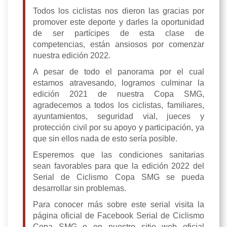
Todos los ciclistas nos dieron las gracias por
promover este deporte y darles la oportunidad
de ser partícipes de esta clase de
competencias, están ansiosos por comenzar
nuestra edición 2022.
A pesar de todo el panorama por el cual
estamos atravesando, logramos culminar la
edición 2021 de nuestra Copa SMG,
agradecemos a todos los ciclistas, familiares,
ayuntamientos, seguridad vial, jueces y
protección civil por su apoyo y participación, ya
que sin ellos nada de esto sería posible.
Esperemos que las condiciones sanitarias
sean favorables para que la edición 2022 del
Serial de Ciclismo Copa SMG se pueda
desarrollar sin problemas.
Para conocer más sobre este serial visita la
página oficial de Facebook Serial de Ciclismo
Copa SMG o en nuestro sitio web oficial