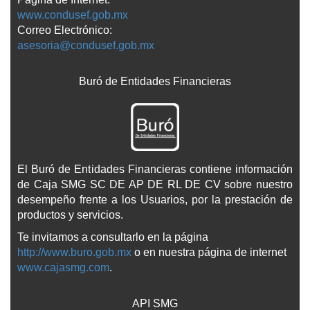
www.condusef.gob.mx
Correo Electrónico:
asesoria@condusef.gob.mx
Buró de Entidades Financieras
El Buró de Entidades Financieras contiene información
de Caja SMG SC DE AP DE RL DE CV sobre nuestro
desempeño frente a los Usuarios, por la prestación de
productos y servicios.
Te invitamos a consultarlo en la página
http://www.buro.gob.mx
o en nuestra página de internet
www.cajasmg.com
.
API SMG