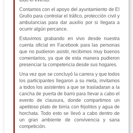
Contamos con el apoyo del ayuntamiento de El
Grullo para controlar el tráfico, protección civil y
ambulancias para dar auxilio por si llegara a
ocurrir algún percance.
Estuvimos grabando en vivo desde nuestra
cuenta oficial en Facebook para las personas
que no pudieron asistir, recibimos muy buenos
comentarios, ya que de esta manera pudieron
presenciar la competencia desde sus hogares.
Una vez que se concluyó la carrera y que todos
los participantes llegaron a su meta, invitamos
a todos los asistentes a que se trasladaran a la
cancha de puerta de barro para llevar a cabo el
evento de clausura, donde compartimos un
apetitoso plato de birria con frijolitos y agua de
horchata. Todo esto se llevó a cabo dentro de
un gran ambiente de convivencia y sana
competición.