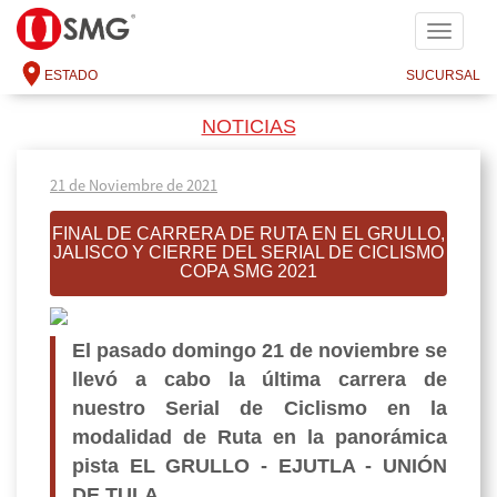
SMG
ESTADO
SUCURSAL
NOTICIAS
21 de Noviembre de 2021
FINAL DE CARRERA DE RUTA EN EL GRULLO,
JALISCO Y CIERRE DEL SERIAL DE CICLISMO
COPA SMG 2021
El pasado domingo 21 de noviembre se
llevó a cabo la última carrera de
nuestro Serial de Ciclismo en la
modalidad de Ruta en la panorámica
pista EL GRULLO - EJUTLA - UNIÓN
DE TULA.