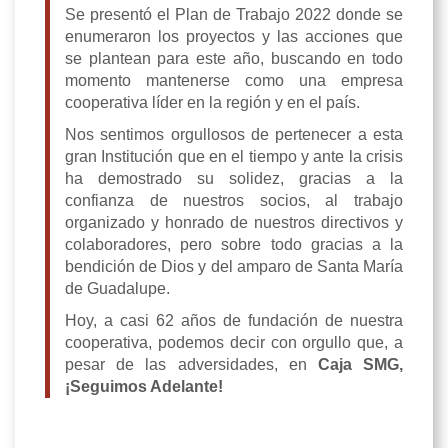
Se presentó el Plan de Trabajo 2022 donde se
enumeraron los proyectos y las acciones que
se plantean para este año, buscando en todo
momento mantenerse como una empresa
cooperativa líder en la región y en el país.
Nos sentimos orgullosos de pertenecer a esta
gran Institución que en el tiempo y ante la crisis
ha demostrado su solidez, gracias a la
confianza de nuestros socios, al trabajo
organizado y honrado de nuestros directivos y
colaboradores, pero sobre todo gracias a la
bendición de Dios y del amparo de Santa María
de Guadalupe.
Hoy, a casi 62 años de fundación de nuestra
cooperativa, podemos decir con orgullo que, a
pesar de las adversidades, en
Caja SMG,
¡Seguimos Adelante!