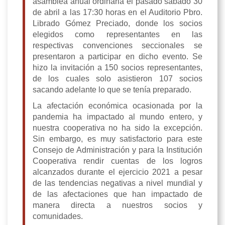
asamblea anual ordinaria el pasado sábado 30
de abril a las 17:30 horas en el Auditorio Pbro.
Librado Gómez Preciado, donde los socios
elegidos como representantes en las
respectivas convenciones seccionales se
presentaron a participar en dicho evento. Se
hizo la invitación a 150 socios representantes,
de los cuales solo asistieron 107 socios
sacando adelante lo que se tenía preparado.
La afectación económica ocasionada por la
pandemia ha impactado al mundo entero, y
nuestra cooperativa no ha sido la excepción.
Sin embargo, es muy satisfactorio para este
Consejo de Administración y para la Institución
Cooperativa rendir cuentas de los logros
alcanzados durante el ejercicio 2021 a pesar
de las tendencias negativas a nivel mundial y
de las afectaciones que han impactado de
manera directa a nuestros socios y
comunidades.