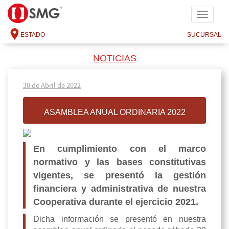
SMG
ESTADO
SUCURSAL
NOTICIAS
30 de Abril de 2022
ASAMBLEA ANUAL ORDINARIA 2022
En cumplimiento con el marco
normativo y las bases constitutivas
vigentes, se presentó la gestión
financiera y administrativa de nuestra
Cooperativa durante el ejercicio 2021.
Dicha información se presentó en nuestra