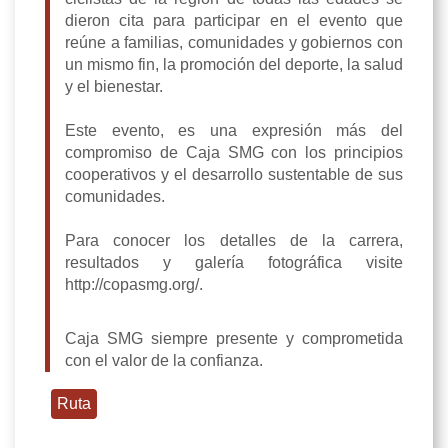
dieron cita para participar en el evento que
reúne a familias, comunidades y gobiernos con
un mismo fin, la promoción del deporte, la salud
y el bienestar.
Este evento, es una expresión más del
compromiso de Caja SMG con los principios
cooperativos y el desarrollo sustentable de sus
comunidades.
Para conocer los detalles de la carrera,
resultados y galería fotográfica visite
http://copasmg.org/.
Caja SMG siempre presente y comprometida
con el valor de la confianza.
Ruta