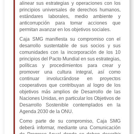
alinear sus estrategias y operaciones con los
principios universales de derechos humanos,
estándares laborales, medio ambiente y
anticorrupción para tomar acciones que
permitan avanzar en los objetivos sociales.
Caja SMG manifiesta su compromiso con el
desarrollo sustentable de sus socios y sus
comunidades con la incorporación de los 10
principios del Pacto Mundial en sus estrategias,
políticas y procedimientos para crear y
promover una cultura integral, así como
continuar involucrándose en proyectos
cooperativos que contribuyan al logro de los
objetivos más amplios de Desarrollo de las
Naciones Unidas, en particular los Objetivos de
Desarrollo Sostenible contemplados en la
Agenda 2030 de la ONU.
Como parte de su compromiso, Caja SMG
deberá informar, mediante una Comunicación