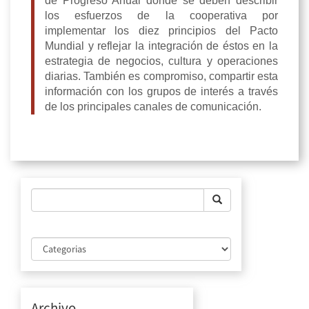
de Progreso Anual donde se deben describir
los esfuerzos de la cooperativa por
implementar los diez principios del Pacto
Mundial y reflejar la integración de éstos en la
estrategia de negocios, cultura y operaciones
diarias. También es compromiso, compartir esta
información con los grupos de interés a través
de los principales canales de comunicación.
Archivo