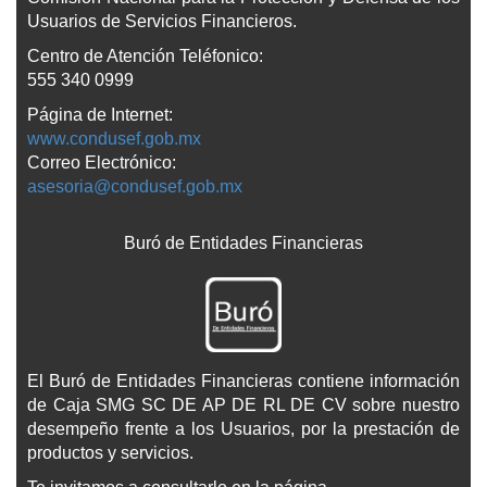
Usuarios de Servicios Financieros.
Centro de Atención Teléfonico:
555 340 0999
Página de Internet:
www.condusef.gob.mx
Correo Electrónico:
asesoria@condusef.gob.mx
Buró de Entidades Financieras
El Buró de Entidades Financieras contiene información
de Caja SMG SC DE AP DE RL DE CV sobre nuestro
desempeño frente a los Usuarios, por la prestación de
productos y servicios.