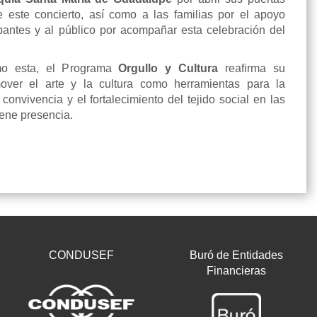
e este concierto, así como a las familias por el apoyo
ipantes y al público por acompañar esta celebración del
mo esta, el Programa
Orgullo y Cultura
reafirma su
ver el arte y la cultura como herramientas para la
onvivencia y el fortalecimiento del tejido social en las
ene presencia.
CONDUSEF
Buró de Entidades
Financieras